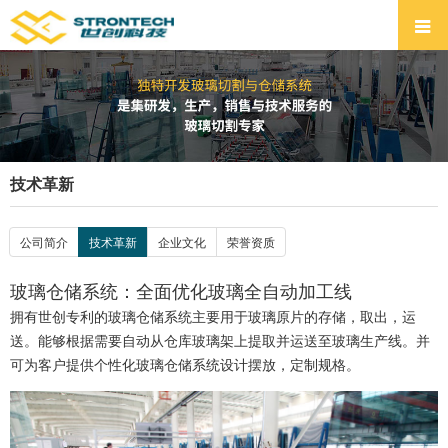
技术革新
公司简介
技术革新
企业文化
荣誉资质
玻璃仓储系统：全面优化玻璃全自动加工线
拥有世创专利的玻璃仓储系统主要用于玻璃原片的存储，取出，运
送。能够根据需要自动从仓库玻璃架上提取并运送至玻璃生产线。并
可为客户提供个性化玻璃仓储系统设计摆放，定制规格。