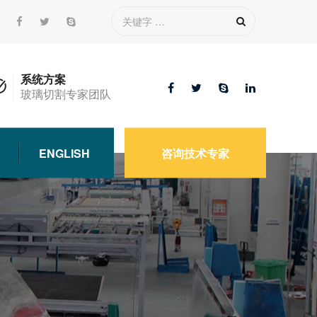
系统方案
玻璃切割专家团队
ENGLISH
咨询技术专家