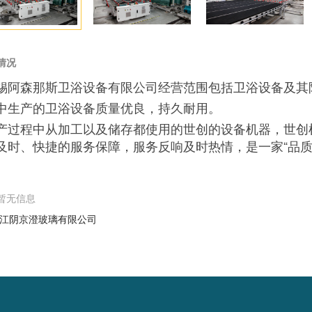
情况
锡阿森那斯卫浴设备有限公司经营范围包括卫浴设备及其
中生产的卫浴设备质量优良，持久耐用。
产过程中从加工以及储存都使用的世创的设备机器，世创
及时、快捷的服务保障，服务反响及时热情，是一家“品质
暂无信息
江阴京澄玻璃有限公司