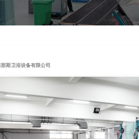
森那斯卫浴设备有限公司