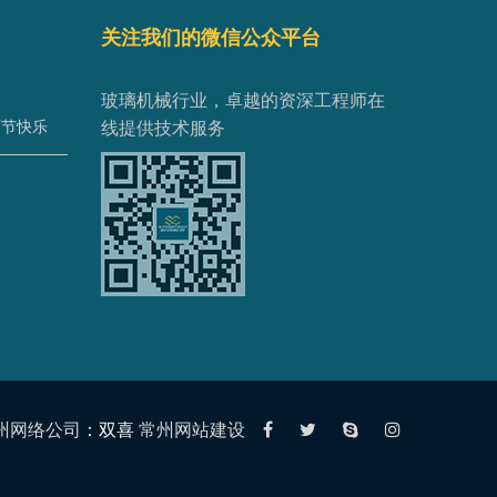
关注我们的微信公众平台
玻璃机械行业，卓越的资深工程师在
师节快乐
线提供技术服务
州网络公司
：双喜
常州网站建设