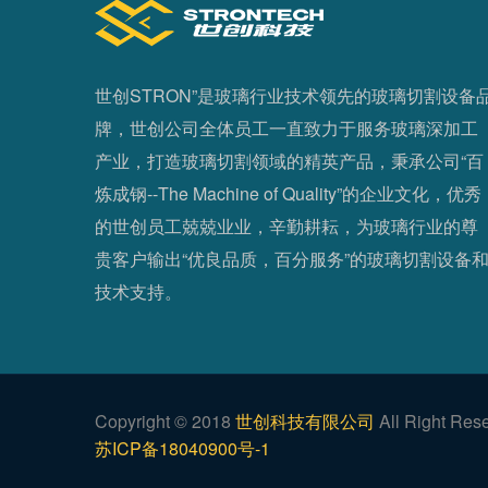
世创STRON”是玻璃行业技术领先的玻璃切割设备
牌，世创公司全体员工一直致力于服务玻璃深加工
产业，打造玻璃切割领域的精英产品，秉承公司“百
炼成钢--The Machine of Quality”的企业文化，优秀
的世创员工兢兢业业，辛勤耕耘，为玻璃行业的尊
贵客户输出“优良品质，百分服务”的玻璃切割设备
技术支持。
Copyright © 2018
世创科技有限公司
All Right Res
苏ICP备18040900号-1