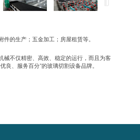
附件的生产；五金加工；房屋租赁等。
机械不仅精密、高效、稳定的运行，而且为客
优良、服务百分”的玻璃切割设备品牌。