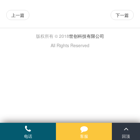
上一篇
下一篇
版权所有 © 2018
世创科技有限公司
All Rights Reserved
电话
客服
回顶