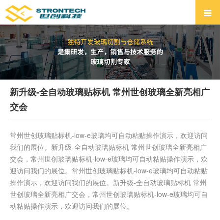
新升级-全自动玻璃贴标机 常州世创玻璃全新亮相广
交会
常州世创玻璃贴标机-low-e玻璃均可自动粘贴操作演示，欢迎访问
我们的展位。新升级-全自动玻璃贴标机 常州世创玻璃全新亮相广
交会，常州世创玻璃贴标机-low-e玻璃均可自动粘贴操作演示，欢
迎访问我们的展位。常州世创玻璃贴标机-low-e玻璃均可自动粘贴
操作演示，欢迎访问我们的展位。新升级-全自动玻璃贴标机 常州
世创玻璃全新亮相广交会，常州世创玻璃贴标机-low-e玻璃均可自
动粘贴操作演示，欢迎访问我们的展位。