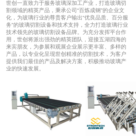
世创一直致力于服务玻璃深加工产业，打造玻璃切
割领域的精英产品，秉承公司“百炼成钢”的企业文
化，为玻璃行业的尊贵客户输出“优良品质、百分服
务”的玻璃切割设备和技术支持，全力打造玻璃行业
技术领先的玻璃切割设备品牌。为充分发挥平台作
用，世创将派出强劲的精英团队，迎接五湖四海的
来宾朋友，为参展和观展企业展示更丰富、多样的
产品，以专业化呈现世创精准的切割技术，为客户
提供我们最佳的产品及解决方案，积极推动玻璃产
业的快速发展。