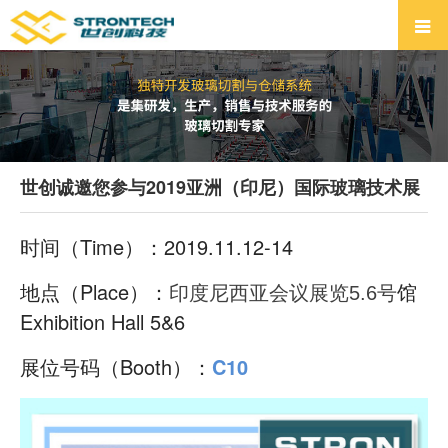
世创诚邀您参与2019亚洲（印尼）国际玻璃技术展
时间（Time）：2019.11.12-14
地点（Place）：
号
馆
印度尼西亚会议展览5.6
Exhibition Hall 5&6
展位号码（Booth）：
C10