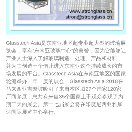
Glasstech Asia是东南亚地区超专业超大型的玻璃展
览会，享有“东南亚玻璃中心”的美誉，因为它能够让
产业人士深入了解玻璃制造、处理、产品和材料，
并为其创造一个借此进入东南亚这个持续成长的市
场发展的平台。Glasstech Asia在东南亚地区的国家
轮流举办一年一度的展会，Glasstech Asia 2018在
马来西亚吉隆坡吸引了来自本区域27个国家120家
厂商参展，总共有来自35个国家上千观众参观了为
期三天的展会。第十七届展会将在印度尼西亚雅加
达国际展览中心举行。