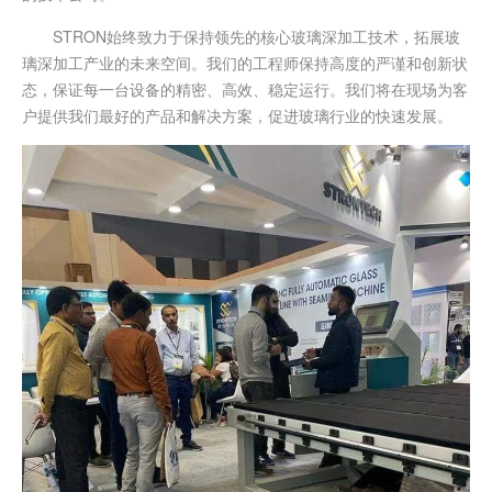
STRON始终致力于保持领先的核心玻璃深加工技术，拓展玻
璃深加工产业的未来空间。我们的工程师保持高度的严谨和创新状
态，保证每一台设备的精密、高效、稳定运行。我们将在现场为客
户提供我们最好的产品和解决方案，促进玻璃行业的快速发展。