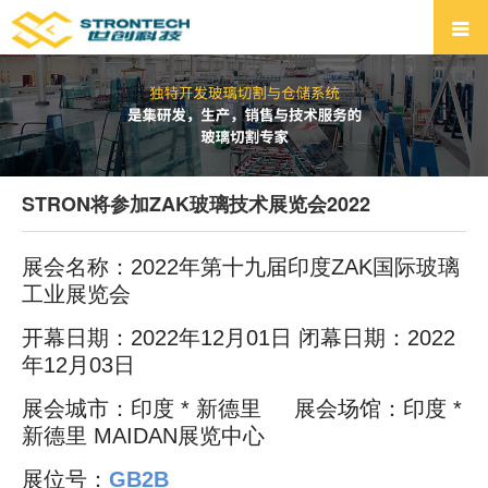
STRON将参加ZAK玻璃技术展览会2022
展会名称：2022年第十九届印度ZAK国际玻璃
工业展览会
开幕日期：2022年12月01日 闭幕日期：2022
年12月03日
展会城市：印度 * 新德里 展会场馆：印度 *
新德里 MAIDAN展览中心
展位号：
GB2B